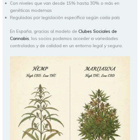
Con niveles que van desde 15% hasta 30% o más en
genéticas modernas
Reguladas por legislación específica según cada país
En España, gracias al modelo de
Clubes Sociales de
Cannabis
, los socios podemos acceder a variedades
controladas y de calidad en un entorno legal y seguro.