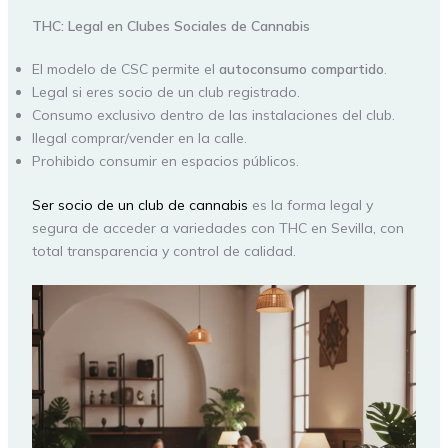
THC: Legal en Clubes Sociales de Cannabis
El modelo de CSC permite el
autoconsumo compartido
.
Legal si eres socio de un club registrado.
Consumo exclusivo dentro de las instalaciones del club.
Ilegal comprar/vender en la calle.
Prohibido consumir en espacios públicos.
Ser socio de un club de cannabis
es la forma legal y
segura de acceder a variedades con THC en Sevilla, con
total transparencia y control de calidad.