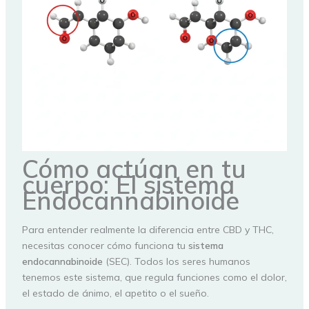
Cómo actúan en tu
cuerpo: El sistema
Endocannabinoide
Para entender realmente la diferencia entre CBD y THC,
necesitas conocer cómo funciona tu
sistema
endocannabinoide
(SEC). Todos los seres humanos
tenemos este sistema, que regula funciones como el dolor,
el estado de ánimo, el apetito o el sueño.