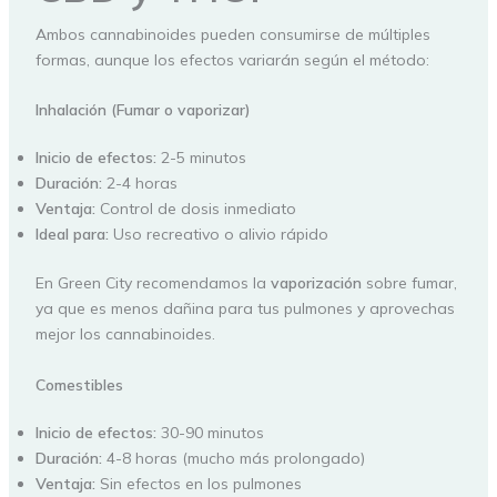
Ambos cannabinoides pueden consumirse de múltiples
formas, aunque los efectos variarán según el método:
Inhalación (Fumar o vaporizar)
Inicio de efectos:
2-5 minutos
Duración:
2-4 horas
Ventaja:
Control de dosis inmediato
Ideal para:
Uso recreativo o alivio rápido
En Green City recomendamos la
vaporización
sobre fumar,
ya que es menos dañina para tus pulmones y aprovechas
mejor los cannabinoides.
Comestibles
Inicio de efectos:
30-90 minutos
Duración:
4-8 horas (mucho más prolongado)
Ventaja:
Sin efectos en los pulmones