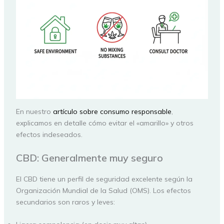
En nuestro
artículo sobre consumo responsable
,
explicamos en detalle cómo evitar el «amarillo» y otros
efectos indeseados.
CBD: Generalmente muy seguro
El CBD tiene un perfil de seguridad excelente según la
Organización Mundial de la Salud (OMS). Los efectos
secundarios son raros y leves: