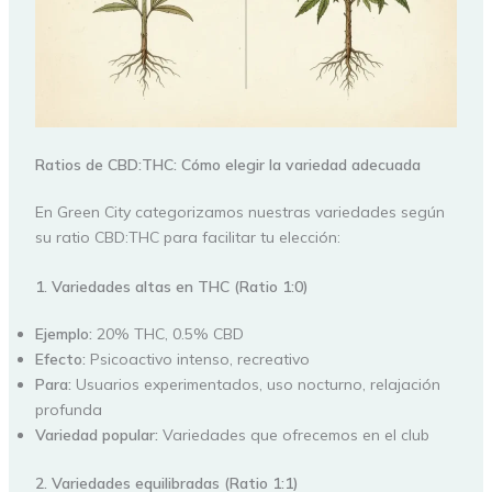
Ratios de CBD:THC: Cómo elegir la variedad adecuada
En Green City categorizamos nuestras variedades según
su ratio CBD:THC para facilitar tu elección:
1. Variedades altas en THC (Ratio 1:0)
Ejemplo:
20% THC, 0.5% CBD
Efecto:
Psicoactivo intenso, recreativo
Para:
Usuarios experimentados, uso nocturno, relajación
profunda
Variedad popular:
Variedades que ofrecemos en el club
2. Variedades equilibradas (Ratio 1:1)