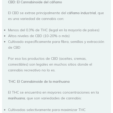
CBD: El Cannabinoide del cáñamo
El CBD se extrae principalmente del
cáñamo industrial
, que
es una variedad de cannabis con:
Menos del 0.3% de THC (legal en la mayoría de países)
Altos niveles de CBD (10-20% o más)
Cultivado específicamente para fibra, semillas y extracción
de CBD
Por eso los productos de CBD (aceites, cremas,
comestibles) son legales en muchos sitios donde el
cannabis recreativo no lo es.
THC: El Cannabinoide de la marihuana
El THC se encuentra en mayores concentraciones en la
marihuana
, que son variedades de cannabis:
Cultivadas selectivamente para maximizar THC