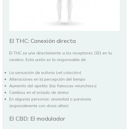
El THC: Conexión directa
El THC se une directamente a los receptores CB1 en tu
cerebro. Esta unión es la responsable de:
La sensación de euforia («el colocón»)
Alteraciones en la percepción del tiempo
Aumento del apetito (las famosas «munchies»)
Cambios en el estado de ánimo
En algunas personas: ansiedad o paranoia
(especialmente con dosis altas)
El CBD: El modulador