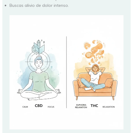
Buscas alivio de dolor intenso.