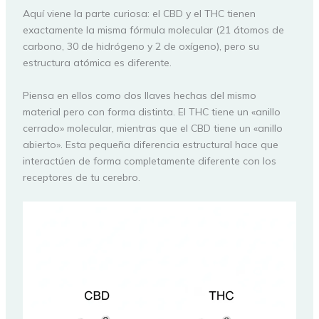
Aquí viene la parte curiosa: el CBD y el THC tienen
exactamente la misma fórmula molecular (21 átomos de
carbono, 30 de hidrógeno y 2 de oxígeno), pero su
estructura atómica es diferente.
Piensa en ellos como dos llaves hechas del mismo
material pero con forma distinta. El THC tiene un «anillo
cerrado» molecular, mientras que el CBD tiene un «anillo
abierto». Esta pequeña diferencia estructural hace que
interactúen de forma completamente diferente con los
receptores de tu cerebro.