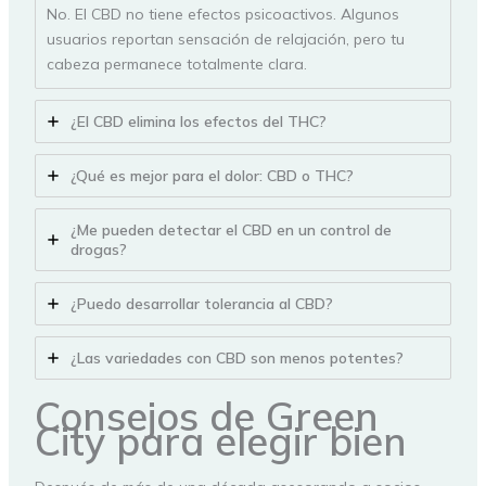
No. El CBD no tiene efectos psicoactivos. Algunos
usuarios reportan sensación de relajación, pero tu
cabeza permanece totalmente clara.
¿El CBD elimina los efectos del THC?
¿Qué es mejor para el dolor: CBD o THC?
¿Me pueden detectar el CBD en un control de
drogas?
¿Puedo desarrollar tolerancia al CBD?
¿Las variedades con CBD son menos potentes?
Consejos de Green
City para elegir bien