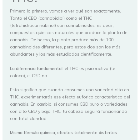
Primero lo primero, vamos a ver qué son exactamente.
Tanto el CBD (cannabidiol) como el THC
(tetrahidrocannabinol) son
cannabinoides
, es decir,
compuestos químicos naturales que produce la planta de
cannabis. De hecho, la planta produce más de 100
cannabinoides diferentes, pero estos dos son los más
abundantes y los más estudiados científicamente.
La diferencia fundamental:
el THC es psicoactivo (te
coloca), el CBD no.
Esto significa que cuando consumes una variedad alta en
THC, experimentarás ese efecto eufórico característico del
cannabis. En cambio, si consumes CBD puro o variedades
con alto CBD y bajo THC, tu cabeza seguirá funcionando
con total claridad.
Misma fórmula química, efectos totalmente distintos