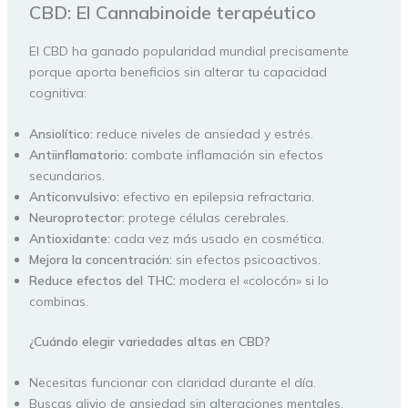
CBD: El Cannabinoide terapéutico
El CBD ha ganado popularidad mundial precisamente
porque aporta beneficios sin alterar tu capacidad
cognitiva:
Ansiolítico:
reduce niveles de ansiedad y estrés.
Antiinflamatorio:
combate inflamación sin efectos
secundarios.
Anticonvulsivo:
efectivo en epilepsia refractaria.
Neuroprotector:
protege células cerebrales.
Antioxidante:
cada vez más usado en cosmética.
Mejora la concentración:
sin efectos psicoactivos.
Reduce efectos del THC:
modera el «colocón» si lo
combinas.
¿Cuándo elegir variedades altas en CBD?
Necesitas funcionar con claridad durante el día.
Buscas alivio de ansiedad sin alteraciones mentales.