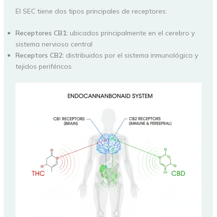
El SEC tiene dos tipos principales de receptores:
Receptores CB1:
ubicados principalmente en el cerebro y
sistema nervioso central
Receptors CB2:
distribuidos por el sistema inmunológico y
tejidos periféricos