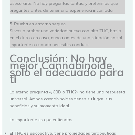
asesorarte. No hay preguntas tontas, y preferimos que
preguntes antes de tener una experiencia incómoda.
5. Prueba en entorno seguro
Si vas a probar una variedad nueva con alto THC, hazlo
en el club o en casa, nunca antes de una situación social
importante o cuando necesites conducir.
Conclusión: No hay
mejor Cannabinoide,
solo el adecuado para
ti
La eterna pregunta «¿CBD o THC?» no tiene una respuesta
universal. Ambos cannabinoides tienen su lugar, sus
beneficios y su momento ideal.
Lo importante es que entiendas:
El THC es psicoactivo
, tiene propiedades terapéuticas