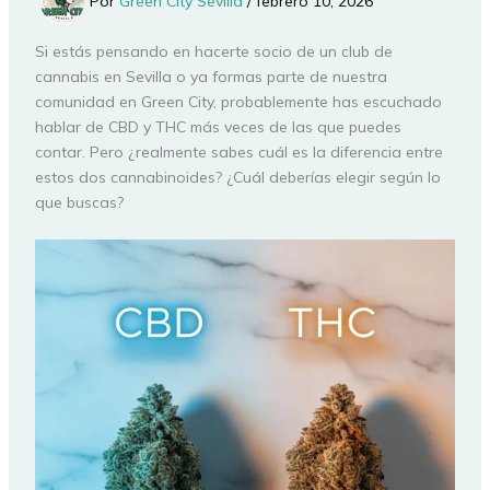
Por
Green City Sevilla
/
febrero 10, 2026
Si estás pensando en hacerte socio de un club de
cannabis en Sevilla o ya formas parte de nuestra
comunidad en Green City, probablemente has escuchado
hablar de CBD y THC más veces de las que puedes
contar. Pero ¿realmente sabes cuál es la diferencia entre
estos dos cannabinoides? ¿Cuál deberías elegir según lo
que buscas?