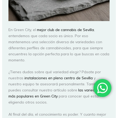
En Green City, el
mejor club de cannabis de Sevilla
,
entendemos que cada socio es único. Por eso
mantenemos una selección diversa de variedades con
diferentes perfiles de cannabinoides, para que siempre
encuentres la opción perfecta para lo que buscas en cada
momento.
¿Tienes dudas sobre qué variedad elegir? Pásate por
nuestras
instalaciones en pleno centro de Sevilla
y
nuestro equipo te asesorará personalmente. También
puedes consultar nuestro artículo sobre
las variedades
más populares en Green City
para conocer qué están
eligiendo otros socios.
Al final del día, el conocimiento es poder. Y cuanto mejor