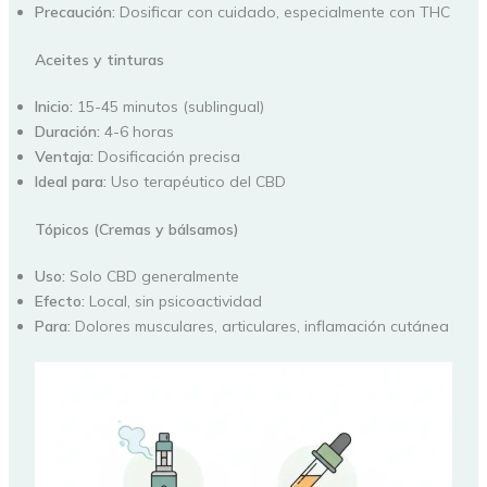
Precaución:
Dosificar con cuidado, especialmente con THC
Aceites y tinturas
Inicio:
15-45 minutos (sublingual)
Duración:
4-6 horas
Ventaja:
Dosificación precisa
Ideal para:
Uso terapéutico del CBD
Tópicos (Cremas y bálsamos)
Uso:
Solo CBD generalmente
Efecto:
Local, sin psicoactividad
Para:
Dolores musculares, articulares, inflamación cutánea