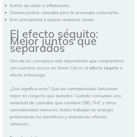
Sufres de dolor o inflamación.
Quieres probar cannabis pero te preocupa «colocarte».
Eres principiante y quieres empezar suave.
El efecto séquito:
Mejor juntos que
separados
Uno de los conceptos más importantes que compartimos
con nuestros socios en Green City es el
efecto séquito
o
efecto entourage.
¿Qué significa esto? Que los cannabinoides funcionan
mejor en conjunto que aislados. Cuando consumes una
variedad de cannabis que contiene CBD, THC y otros
cannabinoides menores, todos trabajan en sinergia
potenciando los beneficios y reduciendo efectos
adversos.