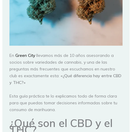
En
Green City
llevamos más de 10 años asesorando a
socios sobre variedades de cannabis, y una de las
preguntas más frecuentes que escuchamos en nuestro
club es exactamente esta:
«¿Qué diferencia hay entre CBD
y THC?»
Esta guía práctica te lo explicamos todo de forma clara
para que puedas tomar decisiones informadas sobre tu
consumo de marihuana.
¿
Qué son el CBD y el
THC?