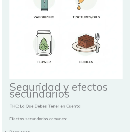
Seguridad y efectos
secundarios
THC: Lo Que Debes Tener en Cuenta
Efectos secundarios comunes:
Boca seca