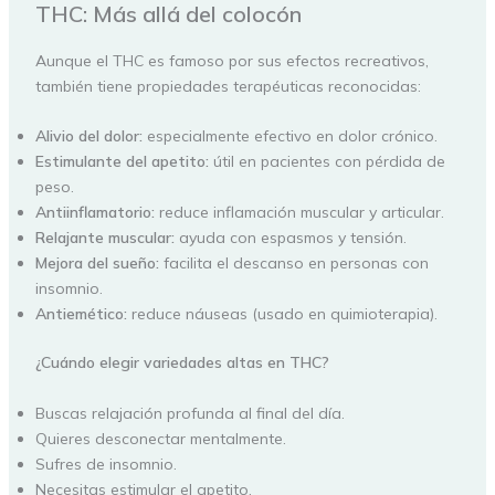
THC: Más allá del colocón
Aunque el THC es famoso por sus efectos recreativos,
también tiene propiedades terapéuticas reconocidas:
Alivio del dolor:
especialmente efectivo en dolor crónico.
Estimulante del apetito:
útil en pacientes con pérdida de
peso.
Antiinflamatorio:
reduce inflamación muscular y articular.
Relajante muscular:
ayuda con espasmos y tensión.
Mejora del sueño:
facilita el descanso en personas con
insomnio.
Antiemético:
reduce náuseas (usado en quimioterapia).
¿Cuándo elegir variedades altas en THC?
Buscas relajación profunda al final del día.
Quieres desconectar mentalmente.
Sufres de insomnio.
Necesitas estimular el apetito.