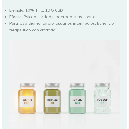
Ejemplo:
10% THC, 10% CBD
Efecto:
Psicoactividad moderada, más control
Para:
Uso diurno-tardío, usuarios intermedios, beneficio
terapéutico con claridad