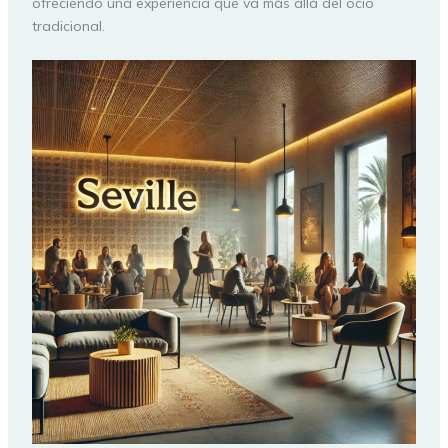
ofreciendo una experiencia que va más allá del ocio
tradicional.