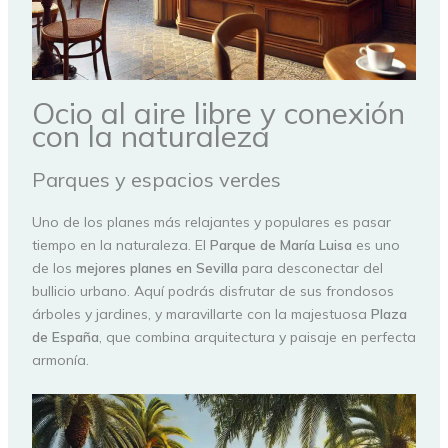
Ocio al aire libre y conexión
con la naturaleza
Parques y espacios verdes
Uno de los planes más relajantes y populares es pasar
tiempo en la naturaleza. El
Parque de María Luisa
es uno
de los
mejores planes en Sevilla
para desconectar del
bullicio urbano. Aquí podrás disfrutar de sus frondosos
árboles y jardines, y maravillarte con la majestuosa
Plaza
de España
, que combina arquitectura y paisaje en perfecta
armonía.