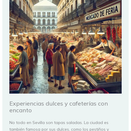
Experiencias dulces y cafeterías con
encanto
No todo en Sevilla son tapas saladas. La ciudad es
también famosa por sus dulces, como los pestiños y