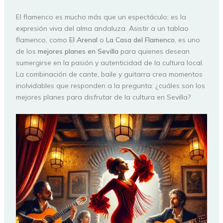
El flamenco es mucho más que un espectáculo; es la
expresión viva del alma andaluza. Asistir a un tablao
flamenco, como
El Arenal
o
La Casa del Flamenco
, es uno
de los
mejores planes en Sevilla
para quienes desean
sumergirse en la pasión y autenticidad de la cultura local.
La combinación de cante, baile y guitarra crea momentos
inolvidables que responden a la pregunta: ¿cuáles son los
mejores planes para disfrutar de la cultura en Sevilla?