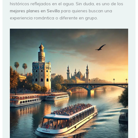
históricos reflejados en el agua. Sin duda, es uno de los
mejores planes en Sevilla
para quienes buscan una
experiencia romántica o diferente en grupo.