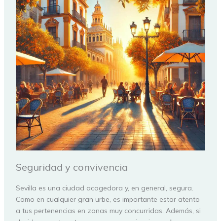
Seguridad y convivencia
Sevilla es una ciudad acogedora y, en general, segura.
Como en cualquier gran urbe, es importante estar atento
a tus pertenencias en zonas muy concurridas. Además, si