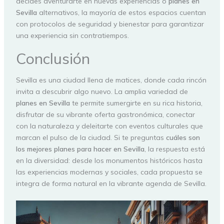
decides aventurarte en nuevas experiencias o
planes en
Sevilla
alternativos, la mayoría de estos espacios cuentan
con protocolos de seguridad y bienestar para garantizar
una experiencia sin contratiempos.
Conclusión
Sevilla es una ciudad llena de matices, donde cada rincón
invita a descubrir algo nuevo. La amplia variedad de
planes en Sevilla
te permite sumergirte en su rica historia,
disfrutar de su vibrante oferta gastronómica, conectar
con la naturaleza y deleitarte con eventos culturales que
marcan el pulso de la ciudad. Si te preguntas
cuáles son
los mejores planes para hacer en Sevilla
, la respuesta está
en la diversidad: desde los monumentos históricos hasta
las experiencias modernas y sociales, cada propuesta se
integra de forma natural en la vibrante agenda de Sevilla.