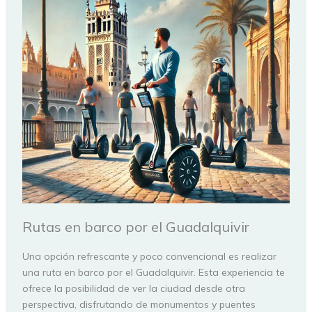
Rutas en barco por el Guadalquivir
Una opción refrescante y poco convencional es realizar
una ruta en barco por el Guadalquivir. Esta experiencia te
ofrece la posibilidad de ver la ciudad desde otra
perspectiva, disfrutando de monumentos y puentes