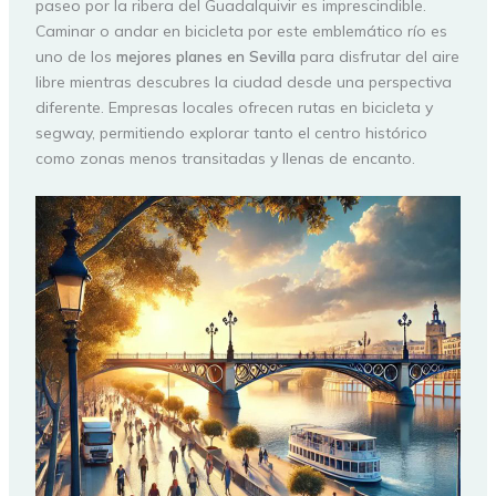
paseo por la ribera del Guadalquivir es imprescindible.
Caminar o andar en bicicleta por este emblemático río es
uno de los
mejores planes en Sevilla
para disfrutar del aire
libre mientras descubres la ciudad desde una perspectiva
diferente. Empresas locales ofrecen rutas en bicicleta y
segway, permitiendo explorar tanto el centro histórico
como zonas menos transitadas y llenas de encanto.