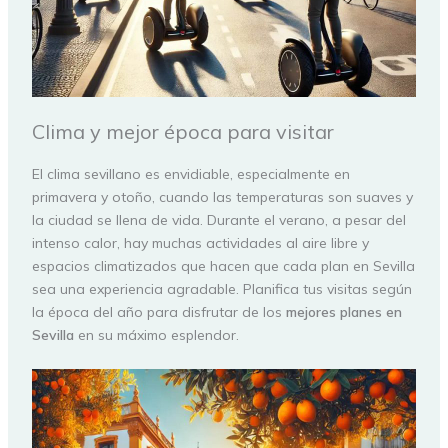
Clima y mejor época para visitar
El clima sevillano es envidiable, especialmente en
primavera y otoño, cuando las temperaturas son suaves y
la ciudad se llena de vida. Durante el verano, a pesar del
intenso calor, hay muchas actividades al aire libre y
espacios climatizados que hacen que cada plan en Sevilla
sea una experiencia agradable. Planifica tus visitas según
la época del año para disfrutar de los
mejores planes en
Sevilla
en su máximo esplendor.