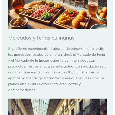
Mercados y ferias culinarias
Si prefieres experimentar sabores de primera mano, visitar
los mercados locales es un plan ideal. El
Mercado de Feria
y el
Mercado de la Encarnación
te permiten degustar
productos frescos y locales, interactuar con productores y
conocer la esencia culinaria de Sevilla. Durante ciertas
épocas, las ferias gastronómicas enriquecen aún más los
planes en Sevilla
al ofrecer talleres, catas y
demostraciones.