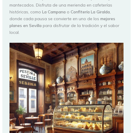
mantecados. Disfruta de una merienda en cafeterías
históricas, como
La Campana
o
Confitería La Giralda
,
donde cada pausa se convierte en uno de los
mejores
planes en Sevilla
para disfrutar de la tradición y el sabor
local.