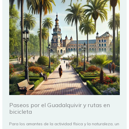
Paseos por el Guadalquivir y rutas en
bicicleta
Para los amantes de la actividad física y la naturaleza, un