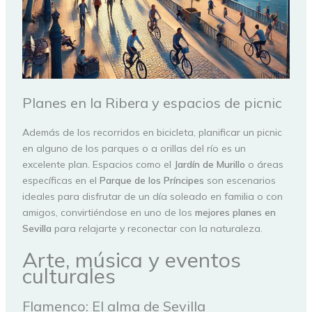
Planes en la Ribera y espacios de picnic
Además de los recorridos en bicicleta, planificar un picnic
en alguno de los parques o a orillas del río es un
excelente plan. Espacios como el
Jardín de Murillo
o áreas
específicas en el
Parque de los Príncipes
son escenarios
ideales para disfrutar de un día soleado en familia o con
amigos, convirtiéndose en uno de los
mejores planes en
Sevilla
para relajarte y reconectar con la naturaleza.
Arte, música y eventos
culturales
Flamenco: El alma de Sevilla