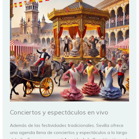
Conciertos y espectáculos en vivo
Además de las festividades tradicionales, Sevilla ofrece
una agenda llena de conciertos y espectáculos a lo largo