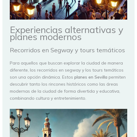
Experiencias alternativas y
planes modernos
Recorridos en Segway y tours temáticos
Para aquellos que buscan explorar la ciudad de manera
diferente, los recorridos en segway y los tours temáticos
son una opción dinámica. Estos
planes en Sevilla
permiten
descubrir tanto los rincones históricos como las áreas
modernas de la ciudad de forma divertida y educativa,
combinando cultura y entretenimiento.