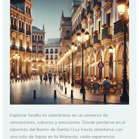
Explorar Sevilla es adentrarse en un universo de
sensaciones, sabores y emociones. Desde perderse en el
laberinto del Barrio de Santa Cruz hasta deleitarse con
una ruta de tapas en la Alameda, cada experiencia