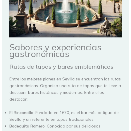
Sabores y experiencias
gastronómicas
Rutas de tapas y bares emblemáticos
Entre los
mejores planes en Sevilla
se encuentran las rutas
gastronómicas. Organiza una ruta de tapas que te lleve a
descubrir bares históricos y modernos. Entre ellos
destacan:
El Rinconcillo
: Fundado en 1670, es el bar más antiguo de
Sevilla y un referente en tapas tradicionales.
Bodeguita Romero
: Conocido por sus deliciosos