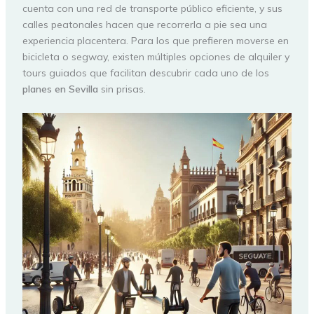
cuenta con una red de transporte público eficiente, y sus
calles peatonales hacen que recorrerla a pie sea una
experiencia placentera. Para los que prefieren moverse en
bicicleta o segway, existen múltiples opciones de alquiler y
tours guiados que facilitan descubrir cada uno de los
planes en Sevilla
sin prisas.