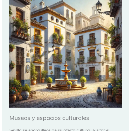
Museos y espacios culturales
Sevilla se enorgullece de su oferta cultural. Visitar el