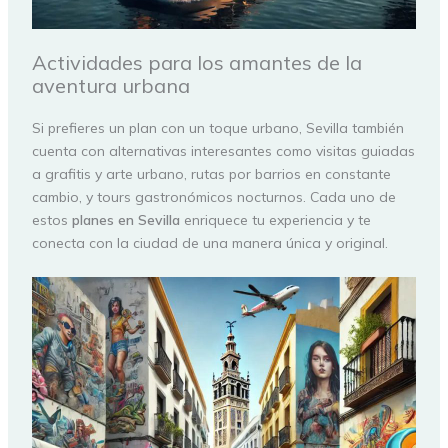
Actividades para los amantes de la
aventura urbana
Si prefieres un plan con un toque urbano, Sevilla también
cuenta con alternativas interesantes como visitas guiadas
a grafitis y arte urbano, rutas por barrios en constante
cambio, y tours gastronómicos nocturnos. Cada uno de
estos
planes en Sevilla
enriquece tu experiencia y te
conecta con la ciudad de una manera única y original.