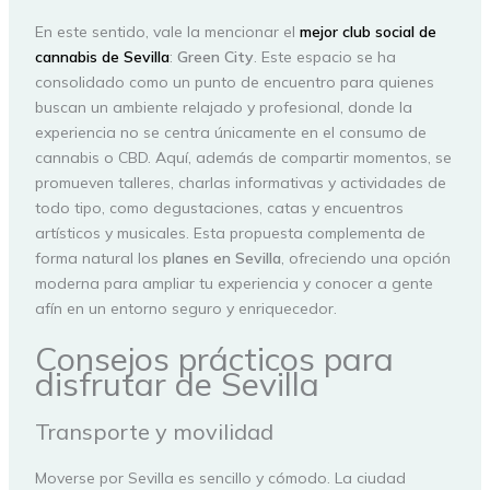
En este sentido, vale la mencionar el
mejor club social de
cannabis de Sevilla
:
Green
City
. Este espacio se ha
consolidado como un punto de encuentro para quienes
buscan un ambiente relajado y profesional, donde la
experiencia no se centra únicamente en el consumo de
cannabis o CBD. Aquí, además de compartir momentos, se
promueven talleres, charlas informativas y actividades de
todo tipo, como degustaciones, catas y encuentros
artísticos y musicales. Esta propuesta complementa de
forma natural los
planes en Sevilla
, ofreciendo una opción
moderna para ampliar tu experiencia y conocer a gente
afín en un entorno seguro y enriquecedor.
Consejos prácticos para
disfrutar de Sevilla
Transporte y movilidad
Moverse por Sevilla es sencillo y cómodo. La ciudad