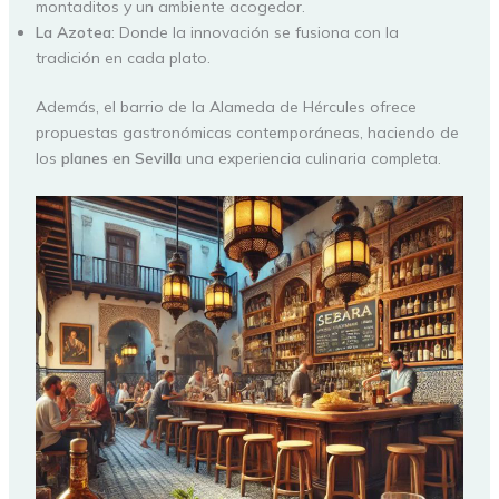
montaditos y un ambiente acogedor.
La Azotea
: Donde la innovación se fusiona con la
tradición en cada plato.
Además, el barrio de la Alameda de Hércules ofrece
propuestas gastronómicas contemporáneas, haciendo de
los
planes en Sevilla
una experiencia culinaria completa.