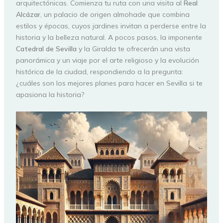
arquitectónicas. Comienza tu ruta con una visita al
Real
Alcázar
, un palacio de origen almohade que combina
estilos y épocas, cuyos jardines invitan a perderse entre la
historia y la belleza natural. A pocos pasos, la imponente
Catedral de Sevilla
y la Giralda te ofrecerán una vista
panorámica y un viaje por el arte religioso y la evolución
histórica de la ciudad, respondiendo a la pregunta:
¿cuáles son los mejores planes para hacer en Sevilla si te
apasiona la historia?