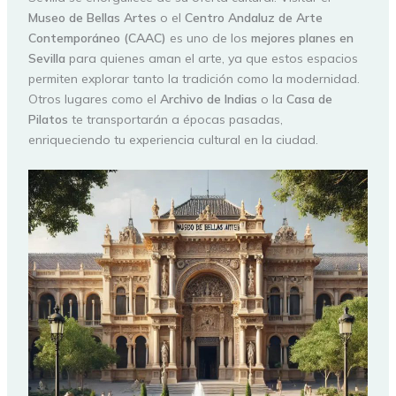
Museo de Bellas Artes
o el
Centro Andaluz de Arte
Contemporáneo (CAAC)
es uno de los
mejores planes en
Sevilla
para quienes aman el arte, ya que estos espacios
permiten explorar tanto la tradición como la modernidad.
Otros lugares como el
Archivo de Indias
o la
Casa de
Pilatos
te transportarán a épocas pasadas,
enriqueciendo tu experiencia cultural en la ciudad.