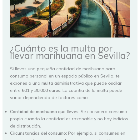
¿Cuánto es la multa por
llevar marihuana en Sevilla?
Si llevas una pequeña cantidad de marihuana para
consumo personal en un espacio público en Sevilla, te
expones a una
multa
administrativa
que puede oscilar
entre
601 y 30.000 euros
. La cuantía de la multa puede
variar dependiendo de factores como:
Cantidad de marihuana que lleves:
Se considera consumo
propio cuando la cantidad es razonable y no hay indicios
de distribución.
Circunstancias del consumo:
Por ejemplo, si consumes en