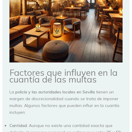
Factores que influyen en la
cuantía de las multas
La
policía y las autoridades locales en Sevilla
tienen un
margen de discrecionalidad cuando se trata de imponer
multas. Algunos factores que pueden influir en la cuantía
incluyen:
Cantidad:
Aunque no existe una cantidad exacta que