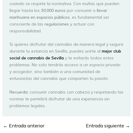
cuando se respete la normativa. Con multas que pueden
llegar hasta los
30.000 euros
por consumir o
llevar
marihuana en espacios públicos
, es fundamental ser
consciente de las
regulaciones
y actuar con
responsabilidad.
Si quieres disfrutar del cannabis de manera legal y segura
durante tu estancia en Sevilla, puedes unirte al
mejor club
social de cannabis de Sevilla
y te evitarás todos estos
problemas. No solo tendrás acceso a un espacio privado
y acogedor, sino también a una comunidad de
entusiastas del cannabis que comparten tu pasión.
Recuerda
: consumir cannabis con cabeza y respetando las
normas te permitirá disfrutar de una experiencia sin
problemas legales.
←
Entrada anterior
Entrada siguiente
→