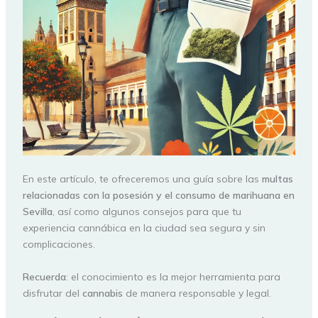
En este artículo, te ofreceremos una guía sobre las
multas
relacionadas con la posesión y el consumo de marihuana en
Sevilla
, así como algunos consejos para que tu
experiencia cannábica en la ciudad sea segura y sin
complicaciones.
Recuerda
: el conocimiento es la mejor herramienta para
disfrutar del
cannabis
de manera responsable y legal.