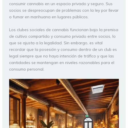
consumir cannabis en un espacio privado y seguro. Sus
socios se despreocupan de problemas con la ley por llevar
o fumar en marihuana en lugares públicos.
Los clubes sociales de cannabis funcionan bajo la premisa
de cultivo compartido y consumo privado entre socios, lo
que se ajusta a la legalidad. Sin embargo, es vital
recordar que la posesión y consumo dentro de un club es
legal siempre que no haya intención de tráfico y que las
cantidades se mantengan en niveles razonables para el
consumo personal.