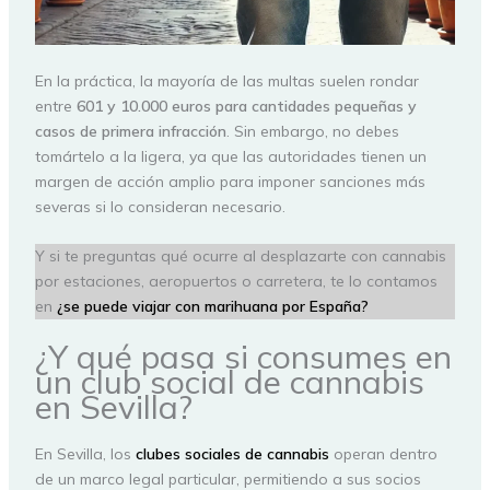
En la práctica, la mayoría de las multas suelen rondar
entre
601 y 10.000 euros para cantidades pequeñas y
casos de primera infracción
. Sin embargo, no debes
tomártelo a la ligera, ya que las autoridades tienen un
margen de acción amplio para imponer sanciones más
severas si lo consideran necesario.
Y si te preguntas qué ocurre al desplazarte con cannabis
por estaciones, aeropuertos o carretera, te lo contamos
en
¿se puede viajar con marihuana por España?
¿Y qué pasa si consumes en
un club social de cannabis
en Sevilla?
En Sevilla, los
clubes sociales de cannabis
operan dentro
de un marco legal particular, permitiendo a sus socios