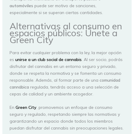
automóviles
puede ser motivo de sanciones,
especialmente si se superan ciertas cantidades.
Alternativas al consumo en
espacios públicos: Únete a
Green City
Para evitar cualquier problema con la ley, la mejor opción
es
unirse a un club social de cannabis
. Al ser socio, podrás
disfrutar del cannabis en un entorno seguro y privado,
donde se respeta la normativa y se fomenta un consumo
responsable. Además, al formar parte de una
comunidad
cannábica
regulada, tendrás acceso a una selección de
cepas de calidad y un ambiente acogedor.
En
Green City
, promovemos un enfoque de consumo
seguro y regulado, respetando siempre las normativas y
garantizando un espacio donde todos los miembros
puedan disfrutar del cannabis sin preocupaciones legales.