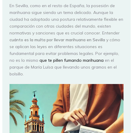
En Sevilla, como en el resto de España, la posesión de
marihuana sigue siendo un tema delicado. Aunque la
ciudad ha adoptado una postura relativamente flexible en
comparación con otras ciudades del mundo, existen
normativas y sanciones que es crucial conocer. Entender
cuánto es la multa por llevar marihuana en Sevilla
y cómo
se aplican las leyes en diferentes situaciones es
fundamental para evitar problemas legales. Por ejemplo,
no es lo mismo
que te pillen fumando marihuana
en el
parque de María Luísa que llevando unos gramos en el
bolsillo.