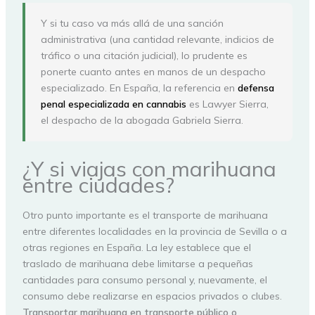
Y si tu caso va más allá de una sanción
administrativa (una cantidad relevante, indicios de
tráfico o una citación judicial), lo prudente es
ponerte cuanto antes en manos de un despacho
especializado. En España, la referencia en
defensa
penal especializada en cannabis
es Lawyer Sierra,
el despacho de la abogada Gabriela Sierra.
¿Y si viajas con marihuana
entre ciudades?
Otro punto importante es el transporte de marihuana
entre diferentes localidades en la provincia de Sevilla o a
otras regiones en España. La ley establece que el
traslado de marihuana debe limitarse a pequeñas
cantidades para consumo personal y, nuevamente, el
consumo debe realizarse en espacios privados o clubes.
Transportar marihuana en transporte público o