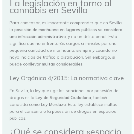
La legislación en torno al
cannabis en Sevilla
Para comenzar, es importante comprender que en Sevilla,
la
posesión de marihuana en lugares públicos se considera
una infracción administrativa
, y no un delito penal. Esto
significa que no enfrentarás cargos criminales por una
pequeña cantidad de marihuana, siempre y cuando no
haya indicios de tráfico o distribución. Sin embargo, sí
puede conllevar
multas
considerables
.
Ley Orgánica 4/2015: La normativa clave
En Sevilla, la ley que rige las sanciones por posesión de
drogas es la
Ley de Seguridad Ciudadana
, también
conocida como
Ley Mordaza
. Esta ley establece multas
para el consumo o la posesión de drogas en espacios
públicos.
¿Qué se considera «espacio