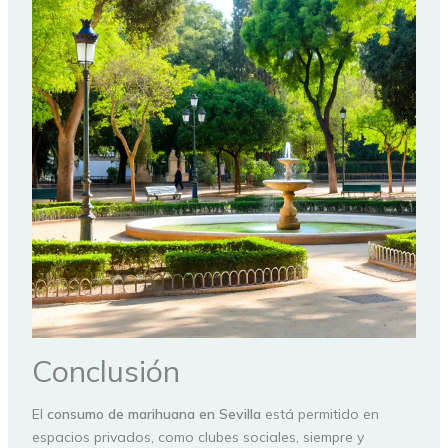
Conclusión
El
consumo de marihuana en Sevilla
está permitido en
espacios privados, como clubes sociales, siempre y