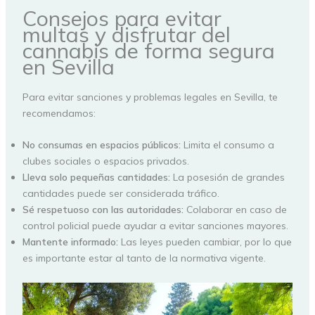
Consejos para evitar
multas y disfrutar del
cannabis de forma segura
en Sevilla
Para evitar sanciones y problemas legales en Sevilla, te
recomendamos:
No consumas en espacios públicos:
Limita el consumo a
clubes sociales o espacios privados.
Lleva solo pequeñas cantidades:
La posesión de grandes
cantidades puede ser considerada tráfico.
Sé respetuoso con las autoridades:
Colaborar en caso de
control policial puede ayudar a evitar sanciones mayores.
Mantente informado:
Las leyes pueden cambiar, por lo que
es importante estar al tanto de la normativa vigente.