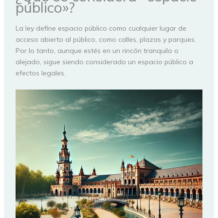
público»?
La ley define espacio público como cualquier lugar de
acceso abierto al público, como calles, plazas y parques.
Por lo tanto, aunque estés en un rincón tranquilo o
alejado, sigue siendo considerado un espacio público a
efectos legales.